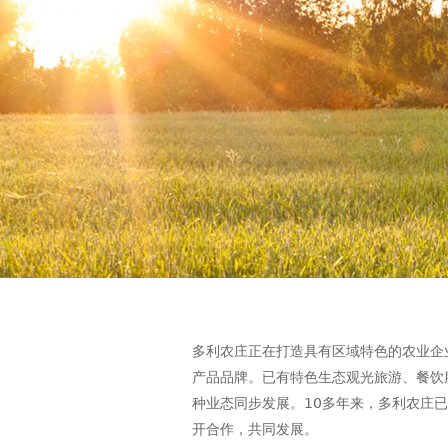
多利农庄正在打造具有区域特色的农业企
产品品牌。已有特色生态观光旅游、餐饮
种业态同步发展。10多年来，多利农庄
开合作，共同发展。