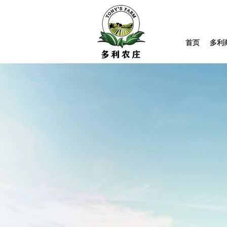
首页
多利