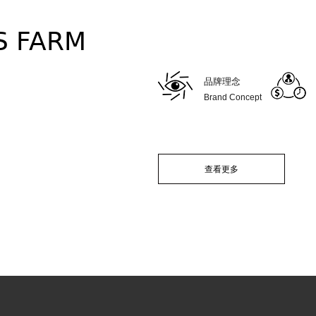
S FARM
品牌理念
Brand Concept
查看更多