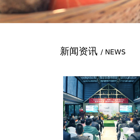
新闻资讯
/ NEWS