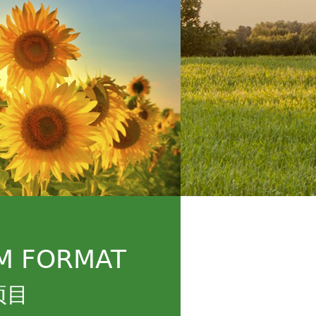
M FORMAT
项目