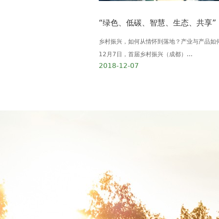
乡村振兴，如何从情怀到落地？产业与产品如
12月7日，首届乡村振兴（成都）...
2018-12-07