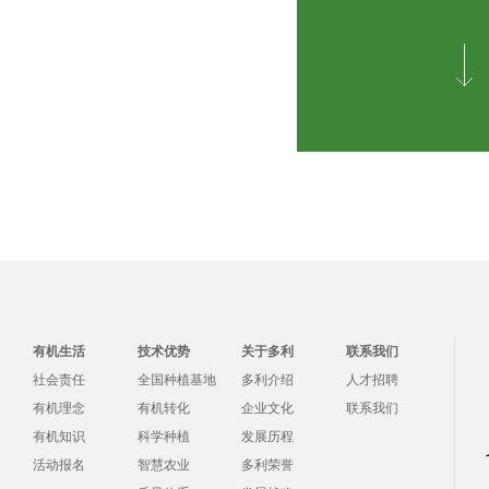
有机生活
技术优势
关于多利
联系我们
社会责任
全国种植基地
多利介绍
人才招聘
有机理念
有机转化
企业文化
联系我们
有机知识
科学种植
发展历程
活动报名
智慧农业
多利荣誉