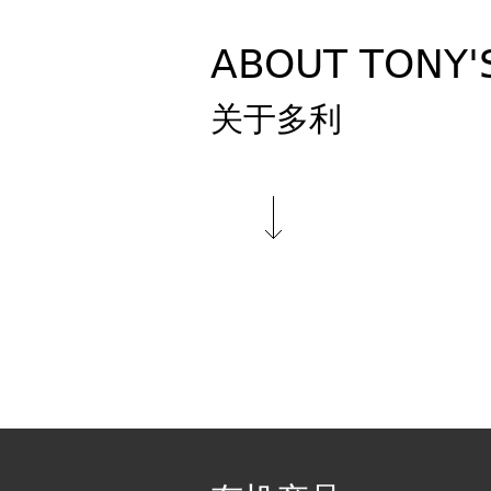
ABOUT TONY'
关于多利