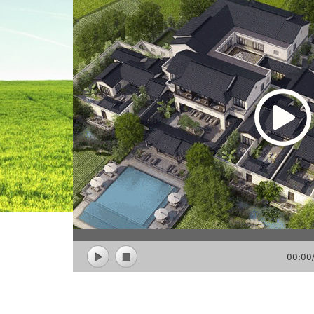
00:00