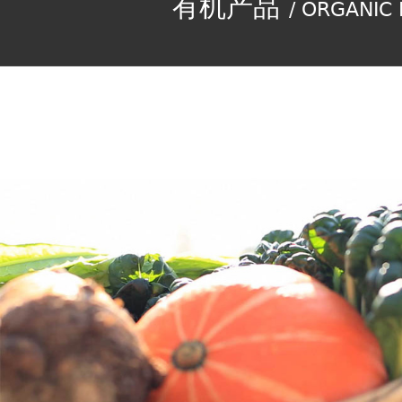
有机产品
/ ORGANIC