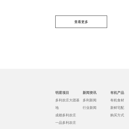
查看更多
明星项目
新闻资讯
有机产品
多利农庄大团基
多利新闻
有机食材
地
行业新闻
新鲜宅配
成都多利农庄
购买方式
一品多利农庄