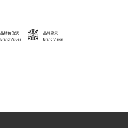
品牌价值观
品牌愿景
Brand Values
Brand Vision